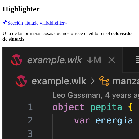
Highlighter
Sección titulada «Highlighter»
Una de las primeras cosas que nos ofrece el editor es el
coloreado
de sintaxis
.