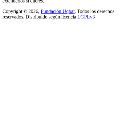
extenderlos si querés).
Copyright © 2026,
Fundación Uqbar
, Todos los derechos
reservados. Distribuido según licencia
LGPLv3