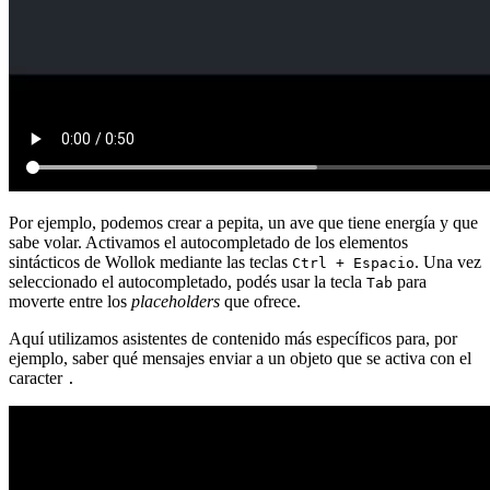
Por ejemplo, podemos crear a pepita, un ave que tiene energía y que
sabe volar. Activamos el autocompletado de los elementos
sintácticos de Wollok mediante las teclas
. Una vez
Ctrl + Espacio
seleccionado el autocompletado, podés usar la tecla
para
Tab
moverte entre los
placeholders
que ofrece.
Aquí utilizamos asistentes de contenido más específicos para, por
ejemplo, saber qué mensajes enviar a un objeto que se activa con el
caracter
.