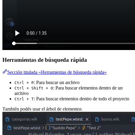
Herramientas de búsqueda rápida
Sección titulada «Herramientas de búsqueda rápida»
: Para buscar un archivo
Ctrl + P
: Para buscar elementos dentro de un
Ctrl + Shift + O
archivo
: Para buscar elementos dentro de todo el proyecto
Ctrl + T
También podés usar el árbol de elementos